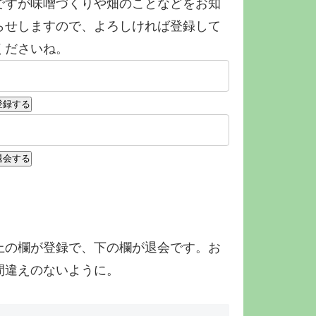
ですが味噌づくりや畑のことなどをお知
らせしますので、よろしければ登録して
くださいね。
上の欄が登録で、下の欄が退会です。お
間違えのないように。