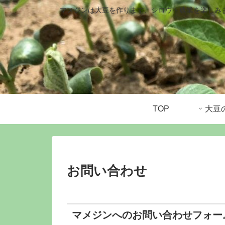
マメジンは大豆を作ります、シロウト農業を楽しみ
TOP
お問い合わせ
マメジンへのお問い合わせフォー