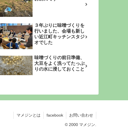
３年ぶりに味噌づくりを
行いました、会場も新し
い近江町キッチンスタジ
オでした
味噌づくりの前日準備、
大豆をよく洗ってたっぷ
りの水に浸しておくこと
マメジンとは
facebook
お問い合わせ
© 2000 マメジン.