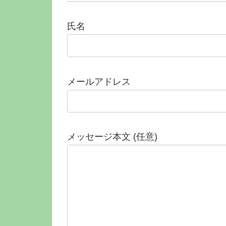
氏名
メールアドレス
メッセージ本文 (任意)