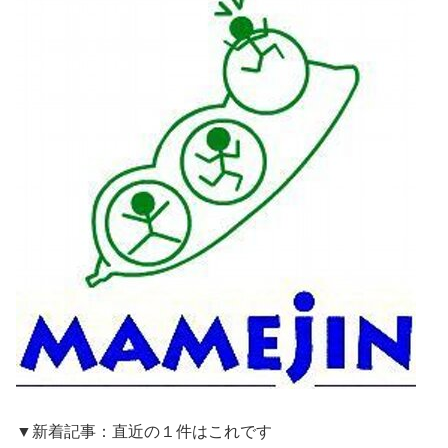
▼新着記事：直近の１件はこれです