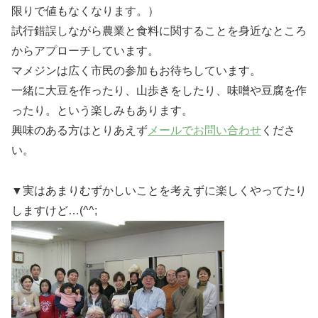
限りで値もなくなります。）
試行錯誤しながら農業と食料に関することを身近なところ
からアプローチしています。
マメジンは広く市民の参加もお待ちしています。
一緒に大豆を作ったり、山歩きをしたり、味噌や豆腐を作
ったり。という楽しみもあります。
興味のある方はとりあえず
メールでお問い合わせ
くださ
い。
▼実はあまりむずかしいことを考えずに楽しくやってたり
しますけど…(^^;