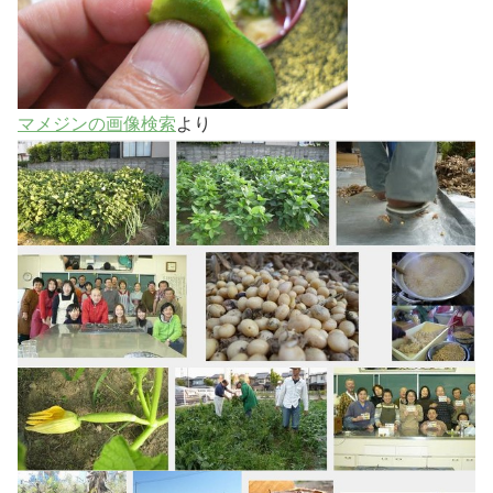
マメジンの画像検索
より