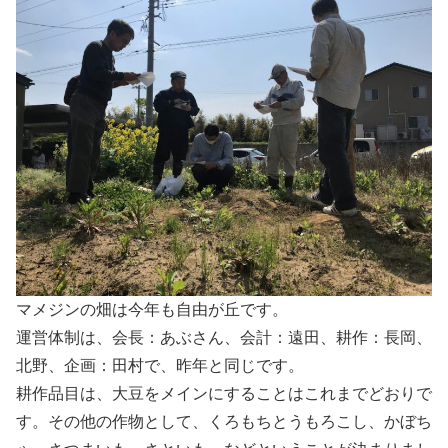
マメジンの畑は今年も自由が丘です。
運営体制は、会長：あぶさん、会計：遠田、耕作：長岡、
北野、企画：田村で、昨年と同じです。
耕作品目は、大豆をメインにすることはこれまでどおりで
す。その他の作物として、くろもちとうもろこし、かぼち