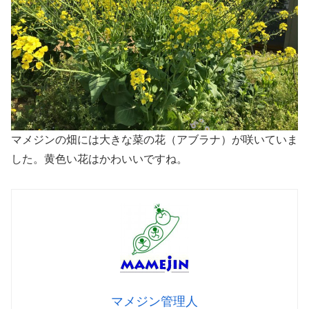
マメジンの畑には大きな菜の花（アブラナ）が咲いていま
した。黄色い花はかわいいですね。
マメジン管理人