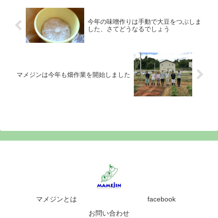
今年の味噌作りは手動で大豆をつぶしま
した、さてどうなるでしょう
マメジンは今年も畑作業を開始しました
マメジンとは
facebook
お問い合わせ