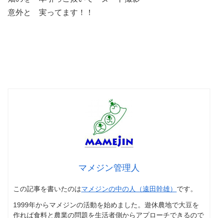
意外と 実ってます！！
マメジン管理人
この記事を書いたのは
マメジンの中の人（遠田幹雄）
です。
1999年からマメジンの活動を始めました。遊休農地で大豆を
作れば食料と農業の問題を生活者側からアプローチできるので