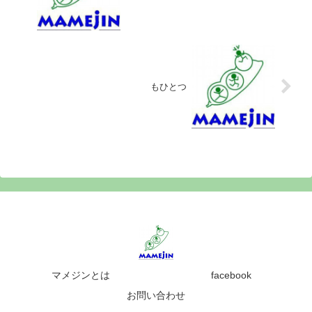
もひとつ
マメジンとは
facebook
お問い合わせ