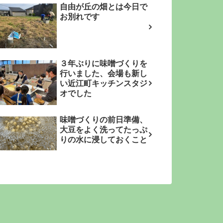
自由が丘の畑とは今日で
お別れです
３年ぶりに味噌づくりを
行いました、会場も新し
い近江町キッチンスタジ
オでした
味噌づくりの前日準備、
大豆をよく洗ってたっぷ
りの水に浸しておくこと