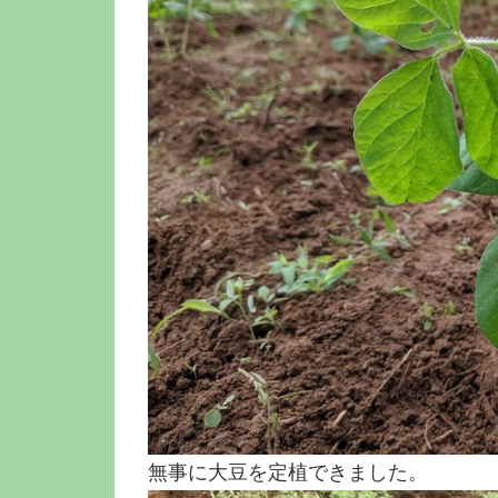
無事に大豆を定植できました。