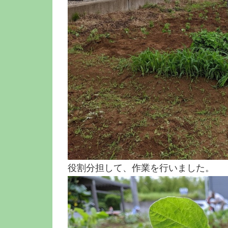
役割分担して、作業を行いました。