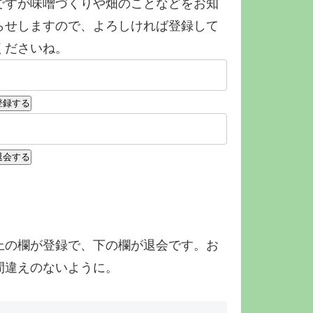
ですが味噌づくりや畑のことなどをお知
らせしますので、よろしければ登録して
くださいね。
上の欄が登録で、下の欄が退会です。お
間違えのないように。