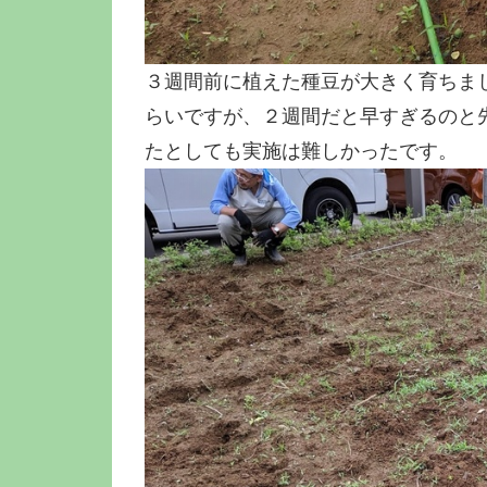
３週間前に植えた種豆が大きく育ちま
らいですが、２週間だと早すぎるのと
たとしても実施は難しかったです。