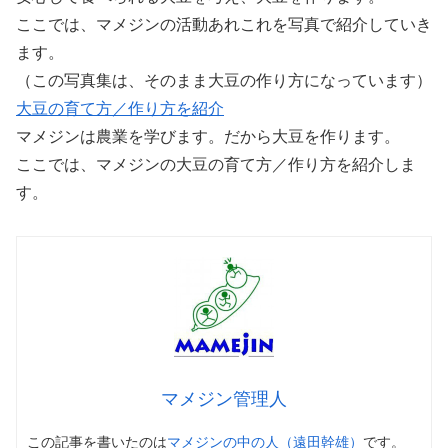
ここでは、マメジンの活動あれこれを写真で紹介していき
ます。
（この写真集は、そのまま大豆の作り方になっています）
大豆の育て方／作り方を紹介
マメジンは農業を学びます。だから大豆を作ります。
ここでは、マメジンの大豆の育て方／作り方を紹介しま
す。
マメジン管理人
この記事を書いたのは
マメジンの中の人（遠田幹雄）
です。