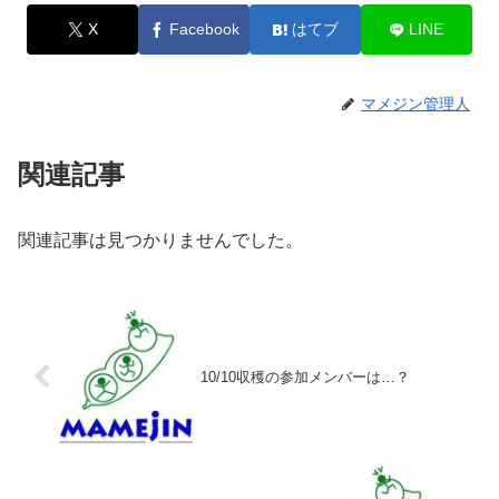
X
Facebook
はてブ
LINE
マメジン管理人
関連記事
関連記事は見つかりませんでした。
10/10収穫の参加メンバーは…？