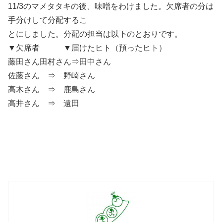
11/3のマメタタキの後、味噌をわけました。欠席者の分は
手分けして分配するこ
とにしました。分配の担当は以下のとおりです。
▼欠席者 ▼届けたヒト（預ったヒト）
藤田さん田村さん⇒田中さん
佐藤さん ⇒ 野崎さん
高木さん ⇒ 鹿島さん
高井さん ⇒ 遠田