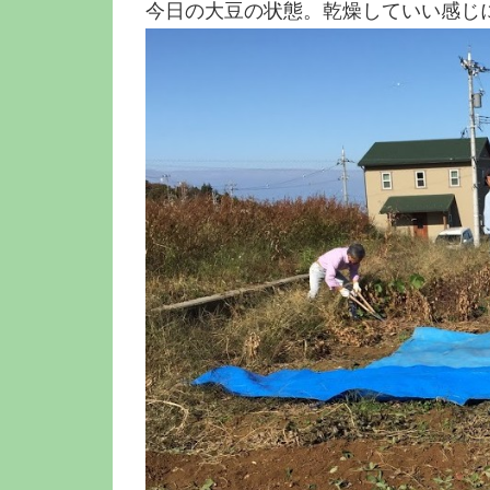
今日の大豆の状態。乾燥していい感じ