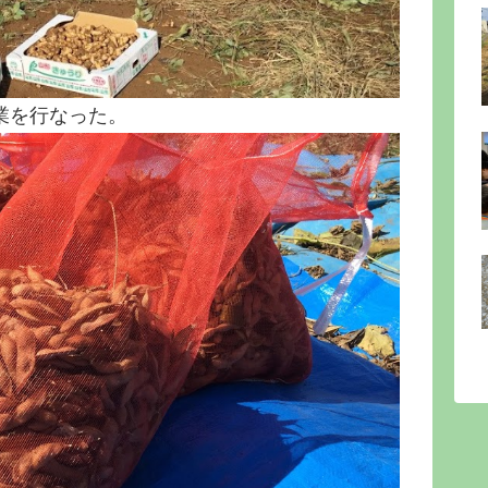
業を行なった。