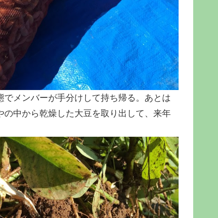
態でメンバーが手分けして持ち帰る。あとは
やの中から乾燥した大豆を取り出して、来年