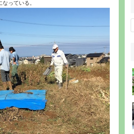
になっている。