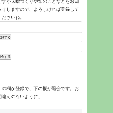
ですが味噌づくりや畑のことなどをお知
らせしますので、よろしければ登録して
くださいね。
上の欄が登録で、下の欄が退会です。お
間違えのないように。