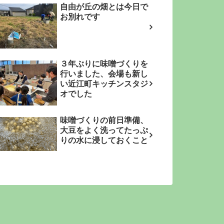
自由が丘の畑とは今日で
お別れです
３年ぶりに味噌づくりを
行いました、会場も新し
い近江町キッチンスタジ
オでした
味噌づくりの前日準備、
大豆をよく洗ってたっぷ
りの水に浸しておくこと