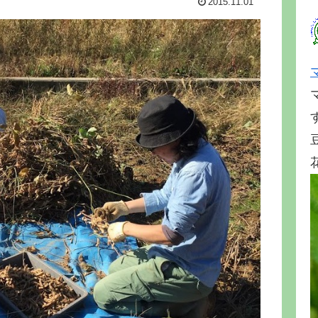
2015.11.01