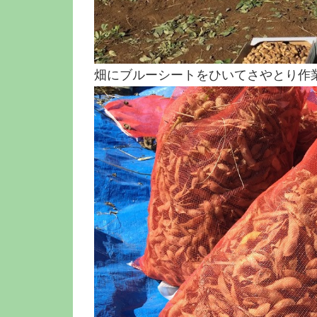
畑にブルーシートをひいてさやとり作