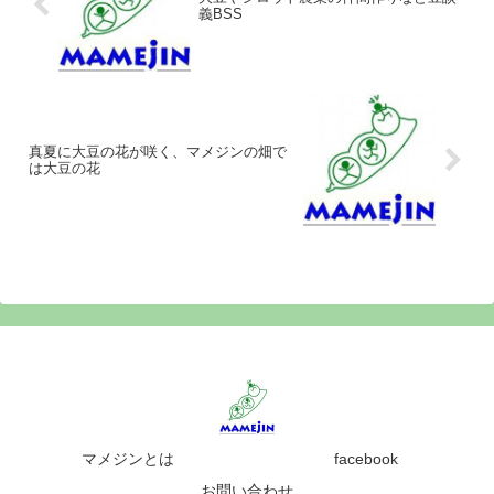
義BSS
真夏に大豆の花が咲く、マメジンの畑で
は大豆の花
マメジンとは
facebook
お問い合わせ