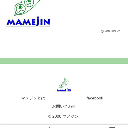
2008.09.22
マメジンとは
facebook
お問い合わせ
© 2000 マメジン.