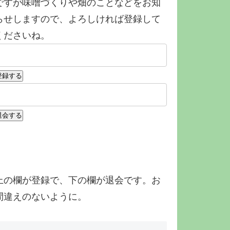
ですが味噌づくりや畑のことなどをお知
らせしますので、よろしければ登録して
くださいね。
上の欄が登録で、下の欄が退会です。お
間違えのないように。