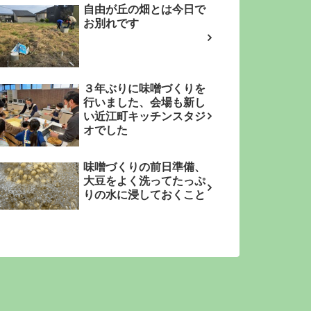
自由が丘の畑とは今日で
お別れです
３年ぶりに味噌づくりを
行いました、会場も新し
い近江町キッチンスタジ
オでした
味噌づくりの前日準備、
大豆をよく洗ってたっぷ
りの水に浸しておくこと