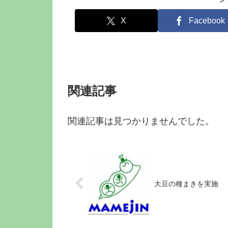
X
Facebook
関連記事
関連記事は見つかりませんでした。
大豆の種まきを実施