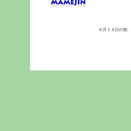
６月１９日の朝