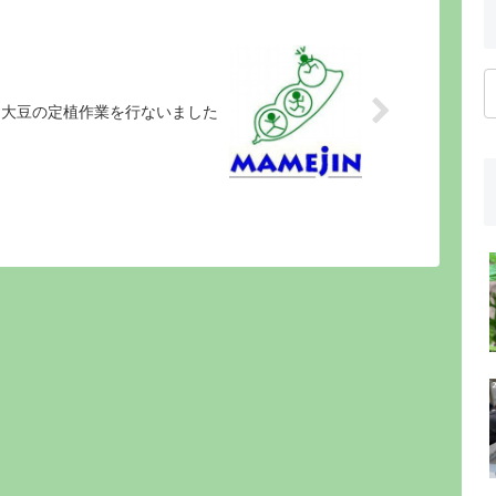
、大豆の定植作業を行ないました