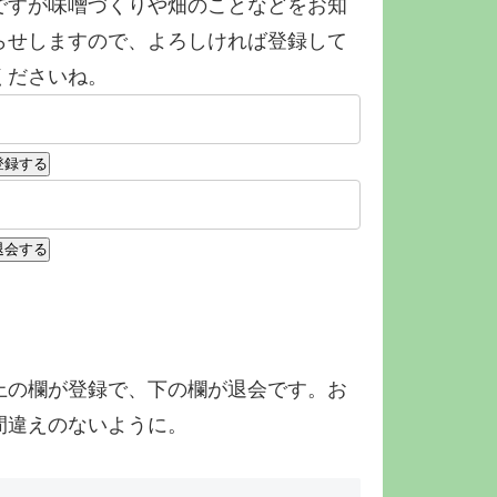
ですが味噌づくりや畑のことなどをお知
らせしますので、よろしければ登録して
くださいね。
上の欄が登録で、下の欄が退会です。お
間違えのないように。