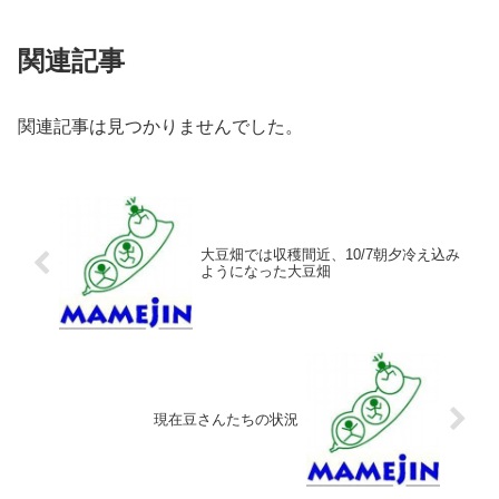
関連記事
関連記事は見つかりませんでした。
大豆畑では収穫間近、10/7朝夕冷え込み
ようになった大豆畑
現在豆さんたちの状況