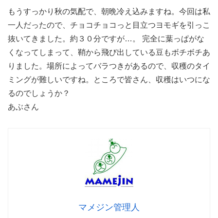
もうすっかり秋の気配で、朝晩冷え込みますね。今回は私
一人だったので、チョコチョコっと目立つヨモギを引っこ
抜いてきました。約３０分ですが…。 完全に葉っぱがな
くなってしまって、鞘から飛び出している豆もボチボチあ
りました。場所によってバラつきがあるので、収穫のタイ
ミングが難しいですね。ところで皆さん、収穫はいつにな
るのでしょうか？
あぶさん
マメジン管理人