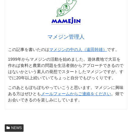
マメジン管理人
この記事を書いたのは
マメジンの中の人（遠田幹雄）
です。
1999年からマメジンの活動を始めました。遊休農地で大豆を
作れば食料と農業の問題を生活者側からアプローチできるので
はないかという素人の発想でスタートしたマメジンですが、す
でに20年以上続いていてちょっと自分でもびっくりです。
このあともぼちぼちやっていこうと思います。マメジンに興味
ある方はぜひとも
メールフォームからご連絡をください
。畑で
お会いできるのを楽しみにしています。
NEWS